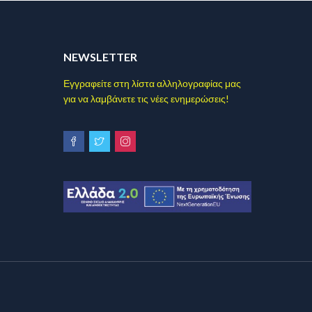
NEWSLETTER
Εγγραφείτε στη λίστα αλληλογραφίας μας
για να λαμβάνετε τις νέες ενημερώσεις!