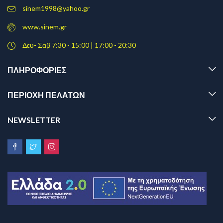
sinem1998@yahoo.gr
www.sinem.gr
Δευ- Σαβ 7:30 - 15:00 | 17:00 - 20:30
ΠΛΗΡΟΦΟΡΊΕΣ
ΠΕΡΙΟΧΗ ΠΕΛΑΤΩΝ
NEWSLETTER