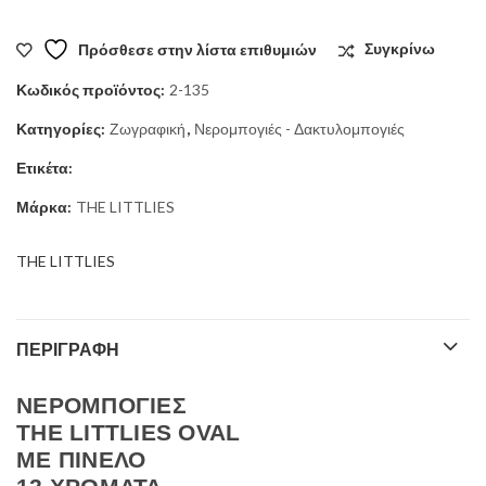
Πρόσθεσε στην λίστα επιθυμιών
Συγκρίνω
Κωδικός προϊόντος:
2-135
Κατηγορίες:
Ζωγραφική
,
Νερομπογιές - Δακτυλομπογιές
Ετικέτα:
Μάρκα:
THE LITTLIES
THE LITTLIES
ΠΕΡΙΓΡΑΦΉ
ΝΕΡΟΜΠΟΓΙΕΣ
THE LITTLIES OVAL
ΜΕ ΠΙΝΕΛΟ