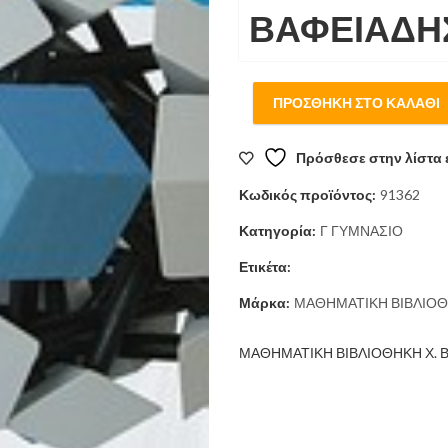
ΒΑΦΕΙΑΔΗ
ΠΡΟΣΘΉΚΗ ΣΤΟ ΚΑΛΆΘΙ
Πρόσθεσε στην λίστα 
Κωδικός προϊόντος:
91362
Κατηγορία:
Γ ΓΥΜΝΑΣΙΟ
Ετικέτα:
Μάρκα:
ΜΑΘΗΜΑΤΙΚΗ ΒΙΒΛΙΟΘ
ΜΑΘΗΜΑΤΙΚΗ ΒΙΒΛΙΟΘΗΚΗ Χ. 