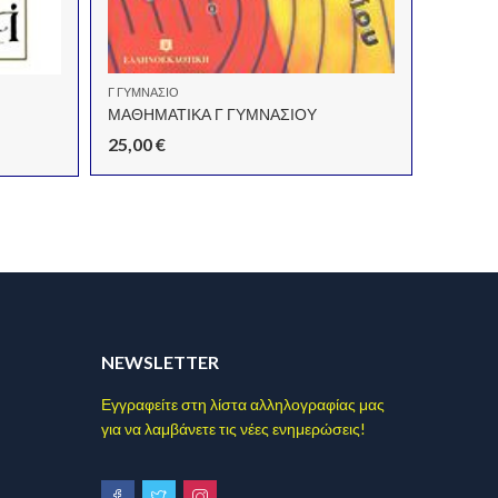
11,85
Γ ΓΥΜΝΑΣΙΟ
ΜΑΘΗΜΑΤΙΚΑ Γ ΓΥΜΝΑΣΙΟΥ
25,00
€
NEWSLETTER
Εγγραφείτε στη λίστα αλληλογραφίας μας
για να λαμβάνετε τις νέες ενημερώσεις!