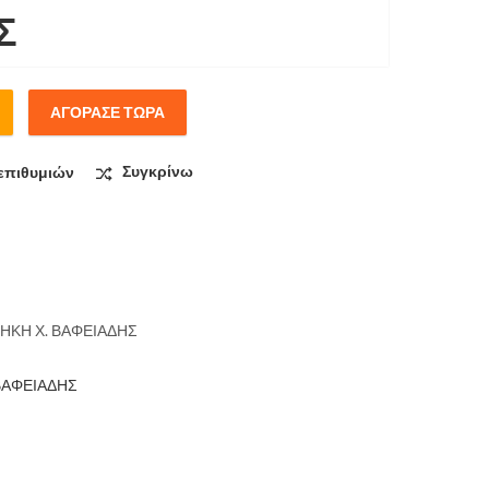
Σ
ΑΓΌΡΑΣΕ ΤΏΡΑ
επιθυμιών
Συγκρίνω
ΗΚΗ Χ. ΒΑΦΕΙΑΔΗΣ
ΒΑΦΕΙΑΔΗΣ