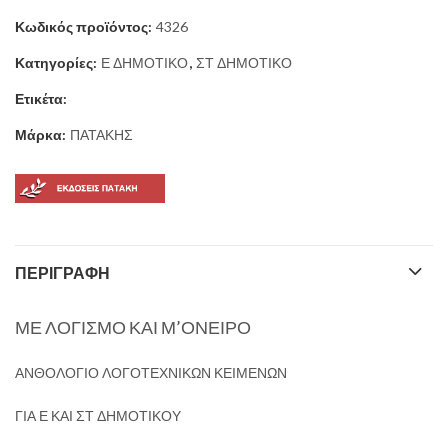
Κωδικός προϊόντος:
4326
Κατηγορίες:
Ε ΔΗΜΟΤΙΚΟ
,
ΣΤ ΔΗΜΟΤΙΚΟ
Ετικέτα:
Μάρκα:
ΠΑΤΑΚΗΣ
ΠΕΡΙΓΡΑΦΉ
ΜΕ ΛΟΓΙΣΜΟ ΚΑΙ Μ’ΟΝΕΙΡΟ
ΑΝΘΟΛΟΓΙΟ ΛΟΓΟΤΕΧΝΙΚΩΝ ΚΕΙΜΕΝΩΝ
ΓΙΑ Ε ΚΑΙ ΣΤ ΔΗΜΟΤΙΚΟΥ