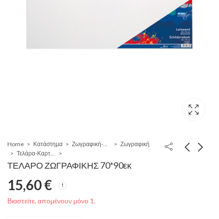
Home
Κατάστημα
Ζωγραφική-Χειροτεχνία-Σχέδιο
Ζωγραφική
Τελάρα-Καρτολίνα
ΤΕΛΑΡΟ ΖΩΓΡΑΦΙΚΗΣ 70*90εκ
15,60
€
Βιαστείτε, απομένουν μόνο 1.