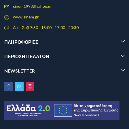
sinem1998@yahoo.gr
www.sinem.gr
Δευ- Σαβ 7:30 - 15:00 | 17:00 - 20:30
ΠΛΗΡΟΦΟΡΊΕΣ
ΠΕΡΙΟΧΗ ΠΕΛΑΤΩΝ
NEWSLETTER