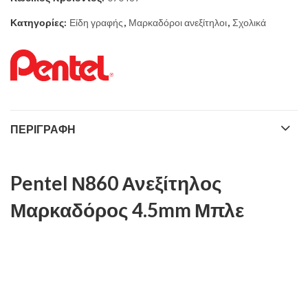
Κατηγορίες:
Είδη γραφής
,
Μαρκαδόροι ανεξίτηλοι
,
Σχολικά
ΠΕΡΙΓΡΑΦΉ
Pentel Ν860 Ανεξίτηλος
Μαρκαδόρος 4.5mm Μπλε