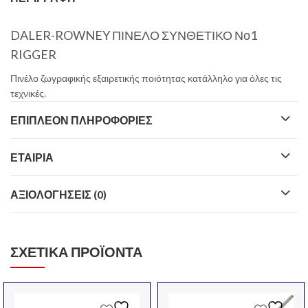
DALER-ROWNEY
ΠΙΝΕΛΟ ΣΥΝΘΕΤΙΚΟ Νο1
RIGGER
Πινέλο ζωγραφικής εξαιρετικής ποιότητας κατάλληλο για όλες τις
τεχνικές.
ΕΠΙΠΛΈΟΝ ΠΛΗΡΟΦΟΡΊΕΣ
ΕΤΑΙΡΊΑ
ΑΞΙΟΛΟΓΉΣΕΙΣ (0)
ΣΧΕΤΙΚΆ ΠΡΟΪΌΝΤΑ