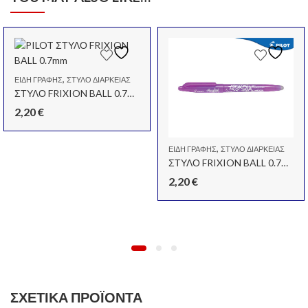
,
ΕΊΔΗ ΓΡΑΦΉΣ
ΣΤΥΛΌ ΔΙΑΡΚΕΊΑΣ
ΣΤΥΛΟ FRIXION BALL 0.7mm ΜΑΥΡΟ
2,20
€
,
ΕΊΔΗ ΓΡΑΦΉΣ
ΣΤΥΛΌ ΔΙΑΡΚΕΊΑΣ
ΣΤΥΛΟ FRIXION BALL 0.7mm ΜΩΒ
2,20
€
ΣΧΕΤΙΚΆ ΠΡΟΪΌΝΤΑ