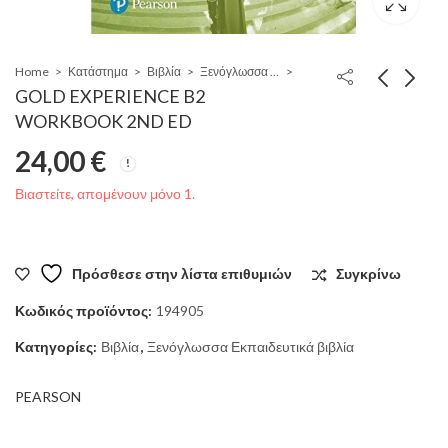
Home
Κατάστημα
Βιβλία
Ξενόγλωσσα Εκπαιδευτικά βιβλία
GOLD EXPERIENCE B2
WORKBOOK 2ND ED
24,00
€
Βιαστείτε, απομένουν μόνο 1.
Πρόσθεσε στην λίστα επιθυμιών
Συγκρίνω
Κωδικός προϊόντος:
194905
Κατηγορίες:
Βιβλία
,
Ξενόγλωσσα Εκπαιδευτικά βιβλία
PEARSON