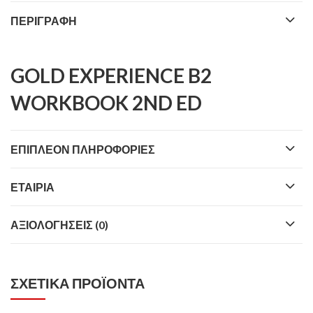
ΠΕΡΙΓΡΑΦΉ
GOLD EXPERIENCE B2
WORKBOOK 2ND ED
ΕΠΙΠΛΈΟΝ ΠΛΗΡΟΦΟΡΊΕΣ
ΕΤΑΙΡΊΑ
ΑΞΙΟΛΟΓΉΣΕΙΣ (0)
ΣΧΕΤΙΚΆ ΠΡΟΪΌΝΤΑ