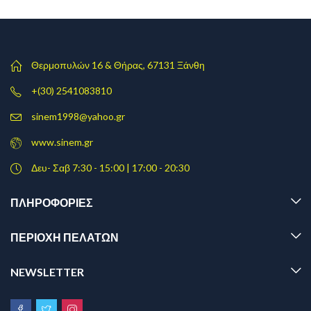
Θερμοπυλών 16 & Θήρας, 67131 Ξάνθη
+(30) 2541083810
sinem1998@yahoo.gr
www.sinem.gr
Δευ- Σαβ 7:30 - 15:00 | 17:00 - 20:30
ΠΛΗΡΟΦΟΡΊΕΣ
ΠΕΡΙΟΧΗ ΠΕΛΑΤΩΝ
NEWSLETTER