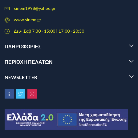
sinem1998@yahoo.gr
www.sinem.gr
Δευ- Σαβ 7:30 - 15:00 | 17:00 - 20:30
ΠΛΗΡΟΦΟΡΊΕΣ
ΠΕΡΙΟΧΗ ΠΕΛΑΤΩΝ
NEWSLETTER