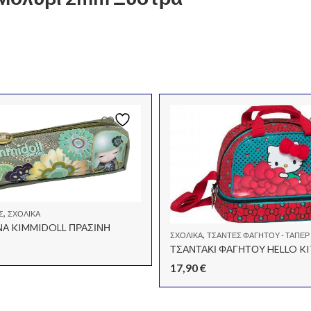
,
Σ
ΣΧΟΛΙΚΆ
ΝΑ KIMMIDOLL ΠΡΑΣΙΝΗ
,
ΣΧΟΛΙΚΆ
ΤΣΆΝΤΕΣ ΦΑΓΗΤΟΎ - ΤΑΠΕΡ - ΦΑΓ
ΤΣΑΝΤΑΚΙ ΦΑΓΗΤΟΥ HELLO K
17,90
€