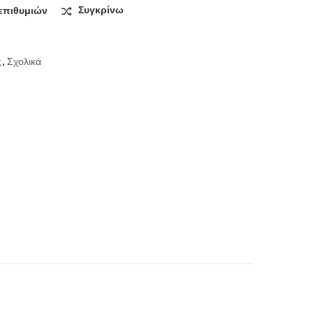
επιθυμιών
Συγκρίνω
ς
,
Σχολικά