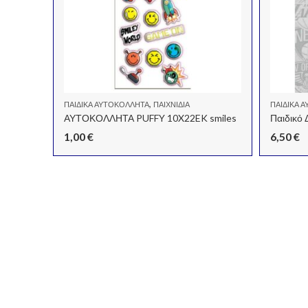
,
ΠΑΙΔΙΚΆ ΑΥΤΟΚΌΛΛΗΤΑ
ΠΑΙΧΝΊΔΙΑ
ΠΑΙΔΙΚΆ 
ΑΥΤΟΚΟΛΛΗΤΑ PUFFY 10X22EK smiles
1,00
€
6,50
€