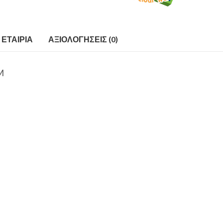
ΕΤΑΙΡΊΑ
ΑΞΙΟΛΟΓΉΣΕΙΣ (0)
M