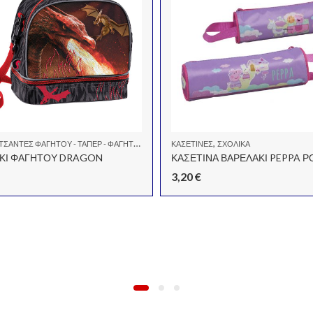
,
ΤΣΆΝΤΕΣ ΦΑΓΗΤΟΎ - ΤΑΠΕΡ - ΦΑΓΗΤΟΔΟΧΕΊΑ
ΚΑΣΕΤΊΝΕΣ
ΣΧΟΛΙΚΆ
ΚΙ ΦΑΓΗΤΟΥ DRAGON
ΚΑΣΕΤΙΝΑ ΒΑΡΕΛΑΚΙ PEPPA Ρ
3,20
€