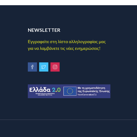
NEWSLETTER
Εγγραφείτε στη λίστα αλληλογραφίας μας
για να λαμβάνετε τις νέες ενημερώσεις!