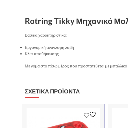
Rotring Tikky Μηχανικό Μο
Βασικά χαρακτηριστικά:
Εργονομική ανάγλυφη λαβή
Κλιπ αποθήκευσης
Με γόμα στο πίσω μέρος που προστατεύεται με μεταλλικό
ΣΧΕΤΙΚΆ ΠΡΟΪΌΝΤΑ