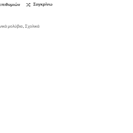
επιθυμιών
Συγκρίνω
ικά μολύβια
,
Σχολικά