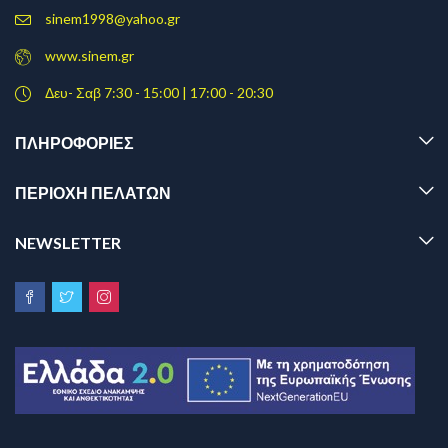
sinem1998@yahoo.gr
www.sinem.gr
Δευ- Σαβ 7:30 - 15:00 | 17:00 - 20:30
ΠΛΗΡΟΦΟΡΊΕΣ
ΠΕΡΙΟΧΗ ΠΕΛΑΤΩΝ
NEWSLETTER