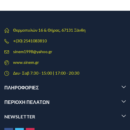
Θερμοπυλών 16 & Θήρας, 67131 Ξάνθη
+(30) 2541083810
sinem1998@yahoo.gr
www.sinem.gr
Δευ- Σαβ 7:30 - 15:00 | 17:00 - 20:30
ΠΛΗΡΟΦΟΡΊΕΣ
ΠΕΡΙΟΧΗ ΠΕΛΑΤΩΝ
NEWSLETTER