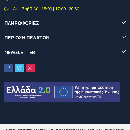
Δευ- Σαβ 7:30 - 15:00 | 17:00 - 20:30
ΠΛΗΡΟΦΟΡΊΕΣ
ΠΕΡΙΟΧΗ ΠΕΛΑΤΩΝ
NEWSLETTER