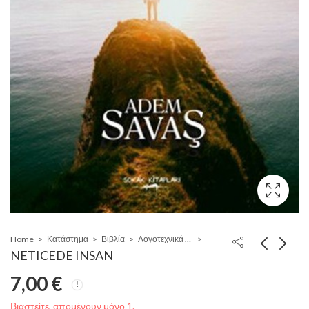
Home
Κατάστημα
Βιβλία
Λογοτεχνικά Ελληνικά - Τουρκικά - Αγγλικά
NETICEDE INSAN
7,00
€
Βιαστείτε, απομένουν μόνο 1.