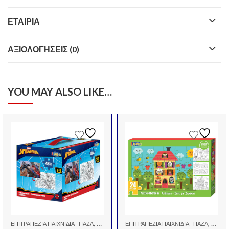
ΕΤΑΙΡΊΑ
ΑΞΙΟΛΟΓΉΣΕΙΣ (0)
YOU MAY ALSO LIKE…
,
,
ΊΔΙΑ
ΕΠΙΤΡΑΠΈΖΙΑ ΠΑΙΧΝΊΔΙΑ - ΠΑΖΛ
ΠΑΙΧΝΊΔΙΑ
ΕΠΙΤΡΑΠΈΖΙΑ ΠΑΙΧΝΊΔΙΑ - ΠΑΖΛ
ΠΑΙΧΝ