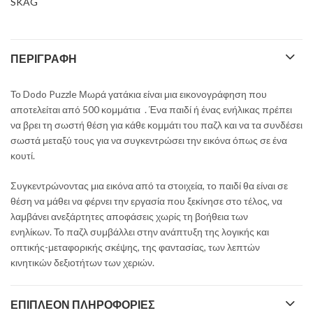
SKAG
ΠΕΡΙΓΡΑΦΉ
Το Dodo Puzzle Μωρά γατάκια είναι μια εικονογράφηση που
αποτελείται από 500 κομμάτια . Ένα παιδί ή ένας ενήλικας πρέπει
να βρει τη σωστή θέση για κάθε κομμάτι του παζλ και να τα συνδέσει
σωστά μεταξύ τους για να συγκεντρώσει την εικόνα όπως σε ένα
κουτί.
Συγκεντρώνοντας μια εικόνα από τα στοιχεία, το παιδί θα είναι σε
θέση να μάθει να φέρνει την εργασία που ξεκίνησε στο τέλος, να
λαμβάνει ανεξάρτητες αποφάσεις χωρίς τη βοήθεια των
ενηλίκων. Το παζλ συμβάλλει στην ανάπτυξη της λογικής και
οπτικής-μεταφορικής σκέψης, της φαντασίας, των λεπτών
κινητικών δεξιοτήτων των χεριών.
ΕΠΙΠΛΈΟΝ ΠΛΗΡΟΦΟΡΊΕΣ