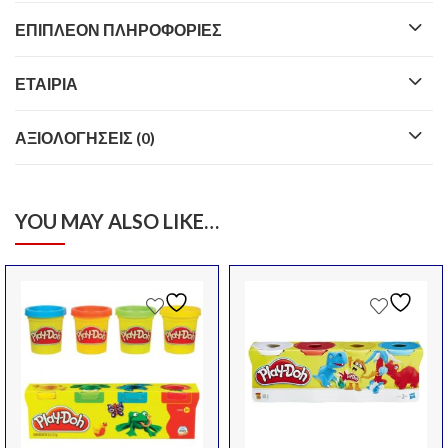
ΕΠΙΠΛΈΟΝ ΠΛΗΡΟΦΟΡΊΕΣ
ΕΤΑΙΡΊΑ
ΑΞΙΟΛΟΓΉΣΕΙΣ (0)
YOU MAY ALSO LIKE…