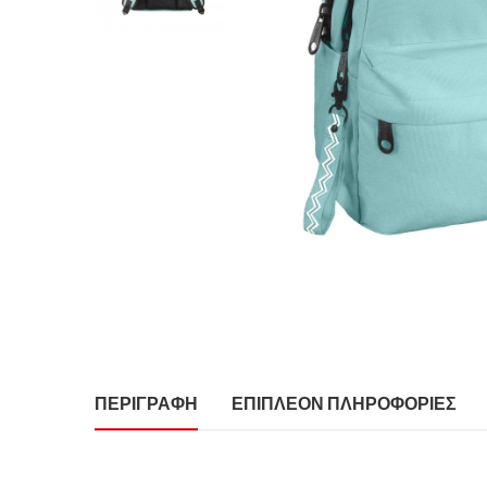
ΠΕΡΙΓΡΑΦΉ
ΕΠΙΠΛΈΟΝ ΠΛΗΡΟΦΟΡΊΕΣ