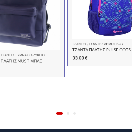
,
ΤΣΆΝΤΕΣ
ΤΣΑΝΤΕΣ ΔΗΜΟΤΙΚΟΥ
,
ΤΣΑΝΤΕΣ ΓΥΜΝΑΣΙΟ-ΛΥΚΕΙΟ
33,00
€
 ΠΛΑΤΗΣ MUST ΜΠΛΕ