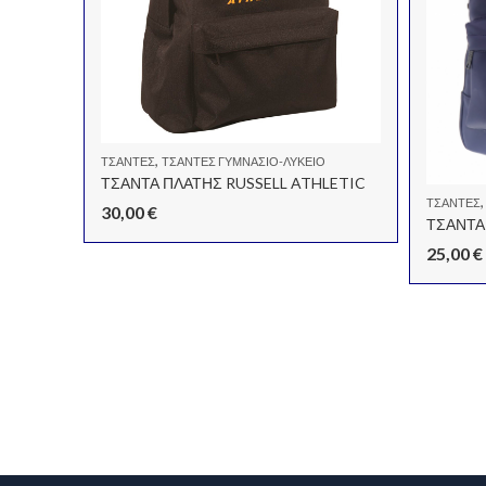
,
ΤΣΆΝΤΕΣ
ΤΣΑΝΤΕΣ ΓΥΜΝΑΣΙΟ-ΛΥΚΕΙΟ
ΤΣΑΝΤΑ ΠΛΑΤΗΣ ΠΑΣΧΑΛΙΤΣΑ ΜΕ ΦΩΤΑΚΙΑ
ΤΣΑΝΤΑ ΠΛΑΤΗΣ RUSSELL ATHLETIC
ΤΣΆΝΤΕΣ
30,00
€
ΤΣΑΝΤΑ
25,00
€