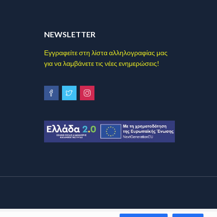
NEWSLETTER
Εγγραφείτε στη λίστα αλληλογραφίας μας
για να λαμβάνετε τις νέες ενημερώσεις!