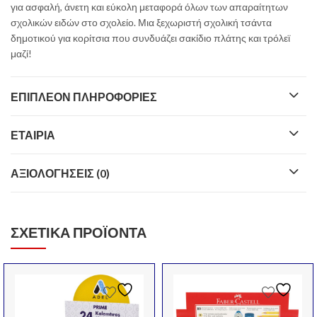
για ασφαλή, άνετη και εύκολη μεταφορά όλων των απαραίτητων
σχολικών ειδών στο σχολείο. Μια ξεχωριστή σχολική τσάντα
δημοτικού για κορίτσια που συνδυάζει σακίδιο πλάτης και τρόλεϊ
μαζί!
ΕΠΙΠΛΈΟΝ ΠΛΗΡΟΦΟΡΊΕΣ
ΕΤΑΙΡΊΑ
ΑΞΙΟΛΟΓΉΣΕΙΣ (0)
ΣΧΕΤΙΚΆ ΠΡΟΪΌΝΤΑ