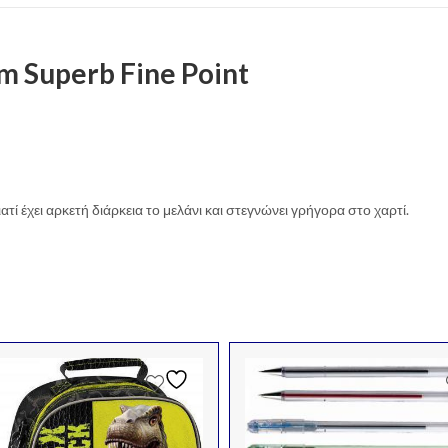
m Superb Fine Point
τί έχει αρκετή διάρκεια το μελάνι και στεγνώνει γρήγορα στο χαρτί.