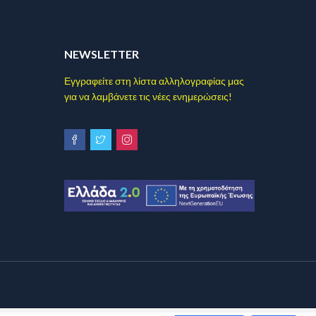
NEWSLETTER
Εγγραφείτε στη λίστα αλληλογραφίας μας
για να λαμβάνετε τις νέες ενημερώσεις!