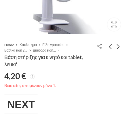
Home
Κατάστημα
Είδη γραφείου
Βασικά είδη γραφείου
Διάφορα είδη γραφείου
Βάση στήριξης για κινητό και tablet,
λευκή
4,20
€
Βιαστείτε, απομένουν μόνο 1.
ΝΕΧΤ