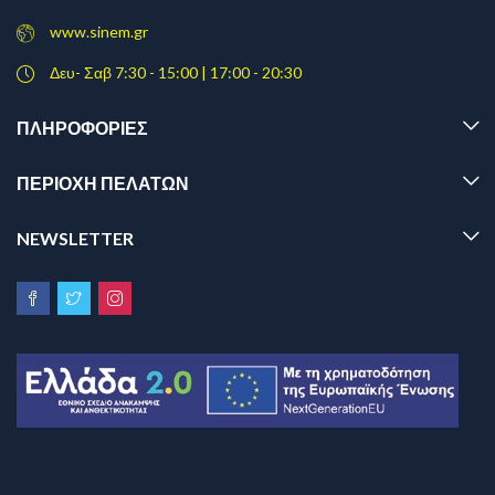
www.sinem.gr
Δευ- Σαβ 7:30 - 15:00 | 17:00 - 20:30
ΠΛΗΡΟΦΟΡΊΕΣ
ΠΕΡΙΟΧΗ ΠΕΛΑΤΩΝ
NEWSLETTER