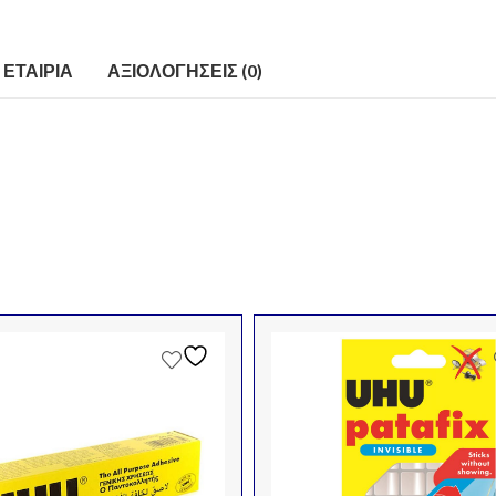
ΕΤΑΙΡΊΑ
ΑΞΙΟΛΟΓΉΣΕΙΣ (0)