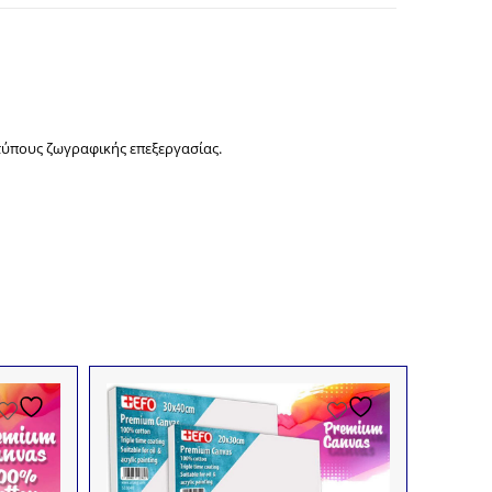
τύπους ζωγραφικής επεξεργασίας.