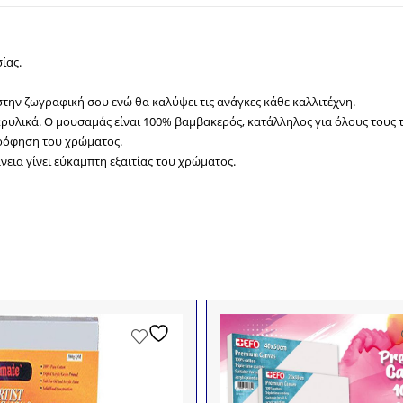
ίας.
στην ζωγραφική σου ενώ θα καλύψει τις ανάγκες κάθε καλλιτέχνη.
κρυλικά. Ο μουσαμάς είναι 100% βαμβακερός, κατάλληλος για όλους τους 
ρρόφηση του χρώματος.
νεια γίνει εύκαμπτη εξαιτίας του χρώματος.