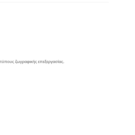
ς τύπους ζωγραφικής επεξεργασίας.