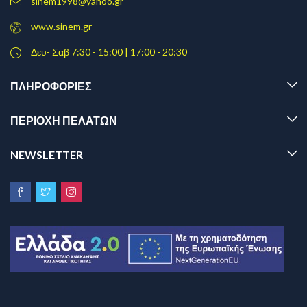
sinem1998@yahoo.gr
www.sinem.gr
Δευ- Σαβ 7:30 - 15:00 | 17:00 - 20:30
ΠΛΗΡΟΦΟΡΊΕΣ
ΠΕΡΙΟΧΗ ΠΕΛΑΤΩΝ
NEWSLETTER