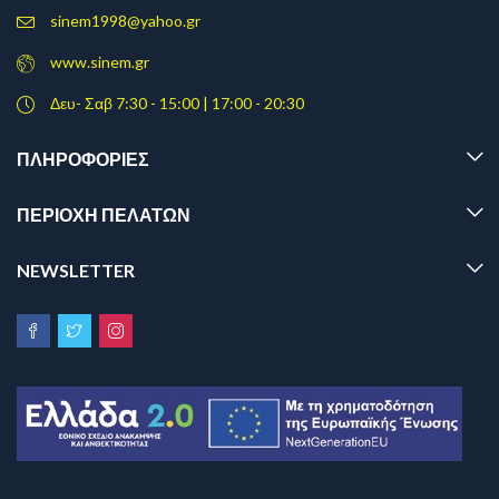
sinem1998@yahoo.gr
www.sinem.gr
Δευ- Σαβ 7:30 - 15:00 | 17:00 - 20:30
ΠΛΗΡΟΦΟΡΊΕΣ
ΠΕΡΙΟΧΗ ΠΕΛΑΤΩΝ
NEWSLETTER