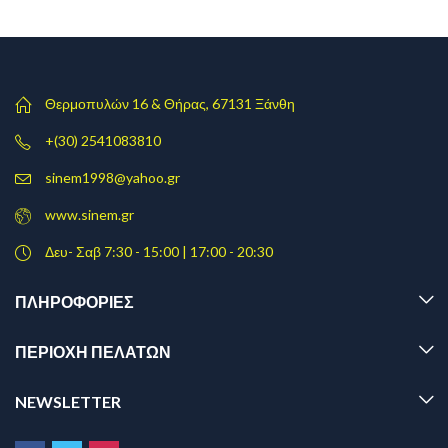
Θερμοπυλών 16 & Θήρας, 67131 Ξάνθη
+(30) 2541083810
sinem1998@yahoo.gr
www.sinem.gr
Δευ- Σαβ 7:30 - 15:00 | 17:00 - 20:30
ΠΛΗΡΟΦΟΡΊΕΣ
ΠΕΡΙΟΧΗ ΠΕΛΑΤΩΝ
NEWSLETTER