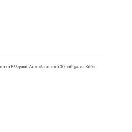
σα τα Ελληνικά. Αποτελείται από 30 μαθήματα. Κάθε