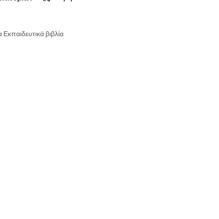
Εκπαιδευτικά βιβλία