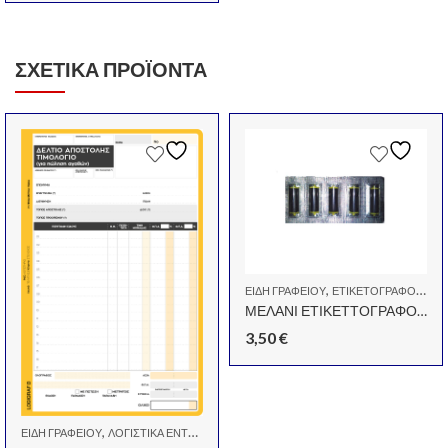
ΣΧΕΤΙΚΆ ΠΡΟΪΌΝΤΑ
,
ΕΊΔΗ ΓΡΑΦΕΊΟΥ
ΕΤΙΚΕΤΟΓΡΆΦΟΙ-ΕΤΙΚΈΤΕΣ
ΜΕΛΑΝΙ ΕΤΙΚΕΤΤΟΓΡΑΦΟΥ ΜΑΥΡΟ BLITZ
3,50
€
,
ΕΊΔΗ ΓΡΑΦΕΊΟΥ
ΛΟΓΙΣΤΙΚΆ ΈΝΤΥΠΑ