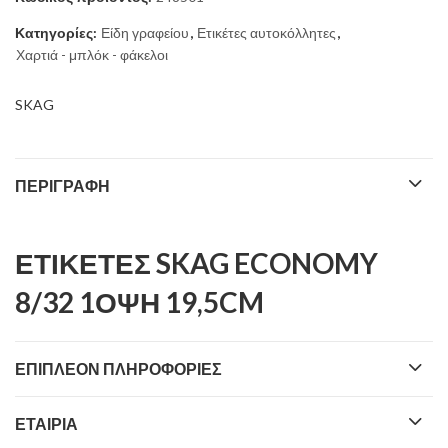
Κατηγορίες:
Είδη γραφείου
,
Ετικέτες αυτοκόλλητες
,
Χαρτιά - μπλόκ - φάκελοι
SKAG
ΠΕΡΙΓΡΑΦΉ
ΕΤΙΚΕΤΕΣ SKAG ECONOMY
8/32 1ΟΨΗ 19,5CM
ΕΠΙΠΛΈΟΝ ΠΛΗΡΟΦΟΡΊΕΣ
ΕΤΑΙΡΊΑ