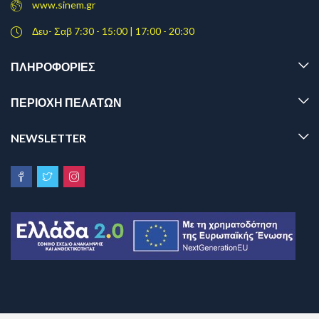
www.sinem.gr
Δευ- Σαβ 7:30 - 15:00 | 17:00 - 20:30
ΠΛΗΡΟΦΟΡΊΕΣ
ΠΕΡΙΟΧΗ ΠΕΛΑΤΩΝ
NEWSLETTER