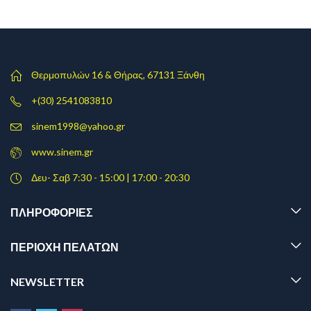
Θερμοπυλών 16 & Θήρας, 67131 Ξάνθη
+(30) 2541083810
sinem1998@yahoo.gr
www.sinem.gr
Δευ- Σαβ 7:30 - 15:00 | 17:00 - 20:30
ΠΛΗΡΟΦΟΡΊΕΣ
ΠΕΡΙΟΧΗ ΠΕΛΑΤΩΝ
NEWSLETTER