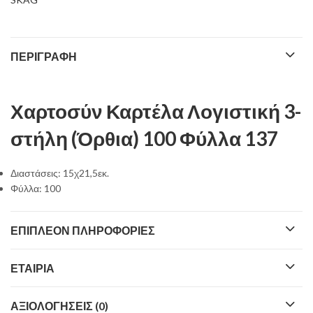
ΠΕΡΙΓΡΑΦΉ
Χαρτοσύν Καρτέλα Λογιστική 3-
στήλη (Όρθια) 100 Φύλλα 137
Διαστάσεις: 15χ21,5εκ.
Φύλλα: 100
ΕΠΙΠΛΈΟΝ ΠΛΗΡΟΦΟΡΊΕΣ
ΕΤΑΙΡΊΑ
ΑΞΙΟΛΟΓΉΣΕΙΣ (0)