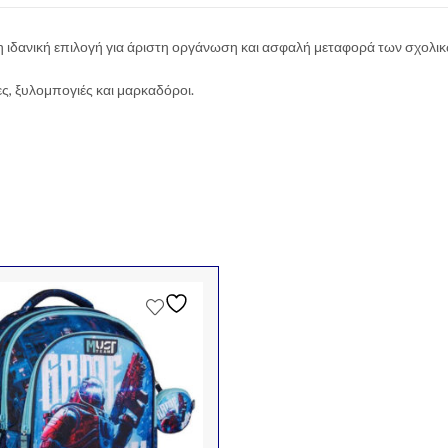
η ιδανική επιλογή για άριστη οργάνωση και ασφαλή μεταφορά των σχολικ
ς, ξυλομπογιές και μαρκαδόροι.