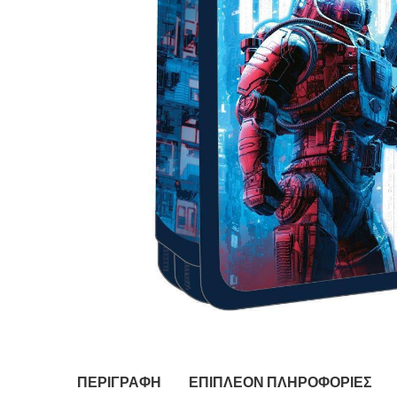
ΠΕΡΙΓΡΑΦΉ
ΕΠΙΠΛΈΟΝ ΠΛΗΡΟΦΟΡΊΕΣ