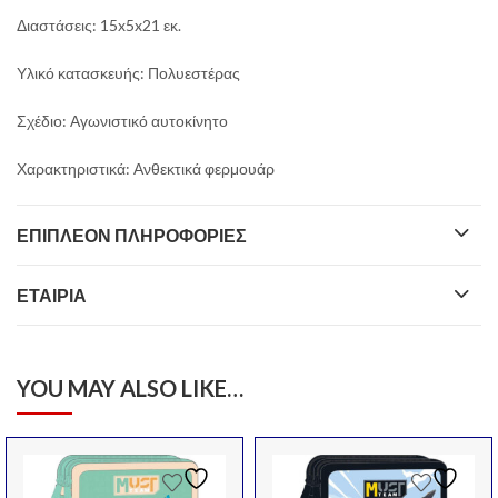
Διαστάσεις: 15x5x21 εκ.
Υλικό κατασκευής: Πολυεστέρας
Σχέδιο: Αγωνιστικό αυτοκίνητο
Χαρακτηριστικά: Ανθεκτικά φερμουάρ
ΕΠΙΠΛΈΟΝ ΠΛΗΡΟΦΟΡΊΕΣ
ΕΤΑΙΡΊΑ
YOU MAY ALSO LIKE…