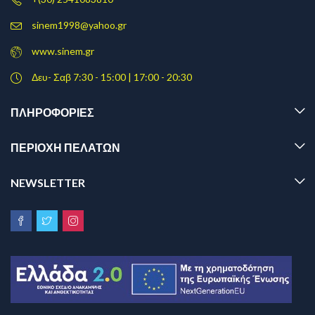
sinem1998@yahoo.gr
www.sinem.gr
Δευ- Σαβ 7:30 - 15:00 | 17:00 - 20:30
ΠΛΗΡΟΦΟΡΊΕΣ
ΠΕΡΙΟΧΗ ΠΕΛΑΤΩΝ
NEWSLETTER