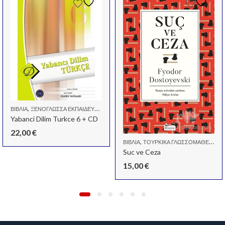
,
,
ΒΙΒΛΊΑ
ΞΕΝΌΓΛΩΣΣΑ ΕΚΠΑΙΔΕΥΤΙΚΆ ΒΙΒΛΊΑ
ΤΟΥΡΚΙΚΆ ΓΛΩΣΣΟΜΆΘΕΙΑΣ
Yabanci Dilim Turkce 6 + CD
22,00
€
,
ΤΟΥΡΚΙΚΆ ΓΛΩΣΣΟΜΆΘΕΙΑΣ
,
ΒΙΒΛΊΑ
ΤΟΥΡΚΙΚΆ ΓΛΩΣΣΟΜΆΘΕΙΑΣ
Suc ve Ceza
15,00
€