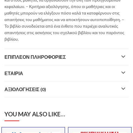
κεφαλαίων. – Κριτήρια αξιολόγησης, όπου οι μαθήτριες και οι
μαθητές μπορούν να ελέγξουν πόσο καλά τα καταφέρνουν στις
απαιτήσεις του μαθήματος και να αποκτήσουν αυτοπεποίθηση. –
Το βιβλίο συνοδεύεται από ένα ένθετο που περιέχει αναλυτικές
απαντήσεις στις ασκήσεις του σχολικού βιβλίου και του παρόντος
βιβλίου.
ΕΠΙΠΛΈΟΝ ΠΛΗΡΟΦΟΡΊΕΣ
ΕΤΑΙΡΊΑ
ΑΞΙΟΛΟΓΉΣΕΙΣ (0)
YOU MAY ALSO LIKE…