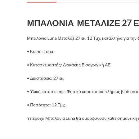
ΜΠΑΛΟΝΙΑ ΜΕΤΑΛΙΖΕ 27 Ε
Μπαλόνια Luna Μεταλιζέ 27 εκ. 12 Τμχ. κατάλληλα για την
• Brand: Luna
• Κατασκευαστής: Διακάκης Εισαγωγική ΑΕ
• Διαστάσεις: 27 εκ.
• Υλικό κατασκευής: Φυσικό καουτσούκ πλήρως βιοδιασ
• Ποσότητα: 12 Τμχ.
Υπέροχα Μπαλόνια Luna θα ομορφύνουν κάθε σημαντική ε