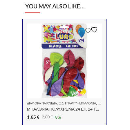
YOU MAY ALSO LIKE…
,
,
,
ΔΙΑΦΟΡΑ ΠΑΙΧΝΊΔΙΑ
ΕΊΔΗ ΠΆΡΤΥ - ΜΠΑΛΌΝΙΑ
ΠΑΙΧΝΊΔΙΑ
ΠΑΙΧΝΊΔΙ
ΜΠΑΛΟΝΙΑ ΠΟΛΥΧΡΩΜΑ 24 ΕΚ. 24 ΤΜΧ.
1,85
€
2,00
€
8
%
Original
Η
price
τρέχουσα