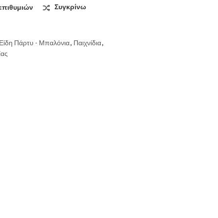
επιθυμιών
Συγκρίνω
Είδη Πάρτυ - Μπαλόνια
,
Παιχνίδια
,
ίας