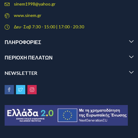
sinem1998@yahoo.gr
www.sinem.gr
Δευ- Σαβ 7:30 - 15:00 | 17:00 - 20:30
ΠΛΗΡΟΦΟΡΊΕΣ
ΠΕΡΙΟΧΗ ΠΕΛΑΤΩΝ
NEWSLETTER