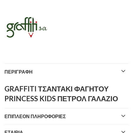
ΠΕΡΙΓΡΑΦΉ
GRAFFITI ΤΣΑΝΤΑΚΙ ΦΑΓΗΤΟΥ
PRINCESS KIDS ΠΕΤΡΟΛ ΓΑΛΑΖΙΟ
ΕΠΙΠΛΈΟΝ ΠΛΗΡΟΦΟΡΊΕΣ
ΕΤΑΙΡΊΑ