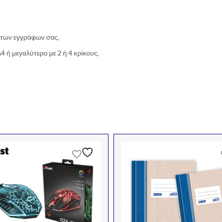
των εγγράφων σας.
 ή μεγαλύτερο με 2 ή 4 κρίκους.