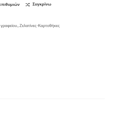
επιθυμιών
Συγκρίνω
 γραφείου
,
Ζελατίνες-Καρτοθήκες