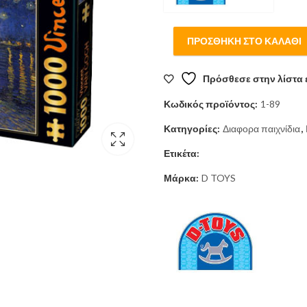
ΠΡΟΣΘΉΚΗ ΣΤΟ ΚΑΛΆΘΙ
Πρόσθεσε στην λίστα 
Κωδικός προϊόντος:
1-89
Κατηγορίες:
Διαφορα παιχνίδια
,
Ετικέτα:
Μάρκα:
D TOYS