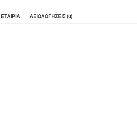
ΕΤΑΙΡΊΑ
ΑΞΙΟΛΟΓΉΣΕΙΣ (0)