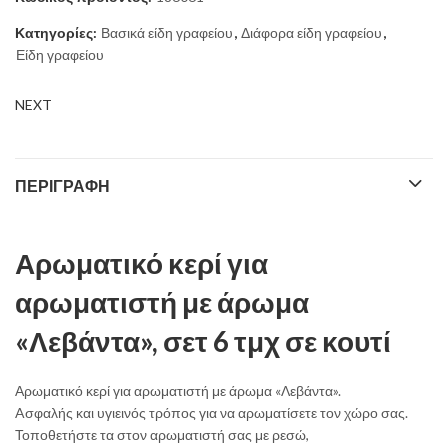
Κατηγορίες:
Βασικά είδη γραφείου
,
Διάφορα είδη γραφείου
,
Είδη γραφείου
NEXT
ΠΕΡΙΓΡΑΦΉ
Αρωματικό κερί για
αρωματιστή με άρωμα
«Λεβάντα», σετ 6 τμχ σε κουτί
Αρωματικό κερί για αρωματιστή με άρωμα «Λεβάντα».
Aσφαλής και υγιεινός τρόπος για να αρωματίσετε τον χώρο σας.
Τοποθετήστε τα στον αρωματιστή σας με ρεσώ,