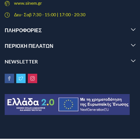
www.sinem.gr
Δευ- Σαβ 7:30 - 15:00 | 17:00 - 20:30
ΠΛΗΡΟΦΟΡΊΕΣ
ΠΕΡΙΟΧΗ ΠΕΛΑΤΩΝ
NEWSLETTER