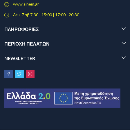
www.sinem.gr
Δευ- Σαβ 7:30 - 15:00 | 17:00 - 20:30
ΠΛΗΡΟΦΟΡΊΕΣ
ΠΕΡΙΟΧΗ ΠΕΛΑΤΩΝ
NEWSLETTER