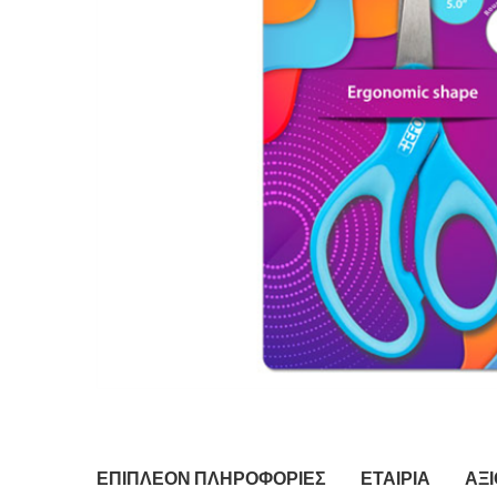
ΕΠΙΠΛΈΟΝ ΠΛΗΡΟΦΟΡΊΕΣ
ΕΤΑΙΡΊΑ
ΑΞΙ