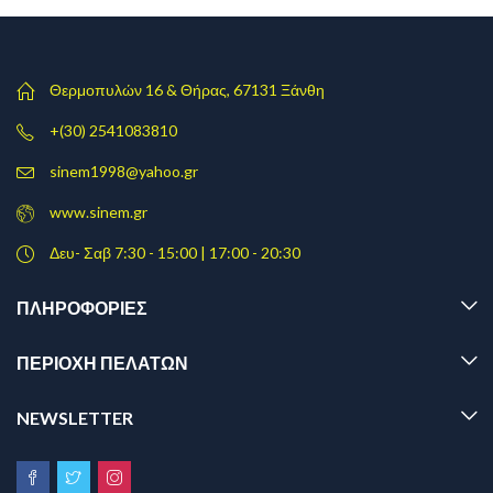
Θερμοπυλών 16 & Θήρας, 67131 Ξάνθη
+(30) 2541083810
sinem1998@yahoo.gr
www.sinem.gr
Δευ- Σαβ 7:30 - 15:00 | 17:00 - 20:30
ΠΛΗΡΟΦΟΡΊΕΣ
ΠΕΡΙΟΧΗ ΠΕΛΑΤΩΝ
NEWSLETTER