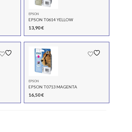
EPSON
EPSON T0614 YELLOW
13,90
€
EPSON
EPSON T0713 MAGENTA
16,50
€